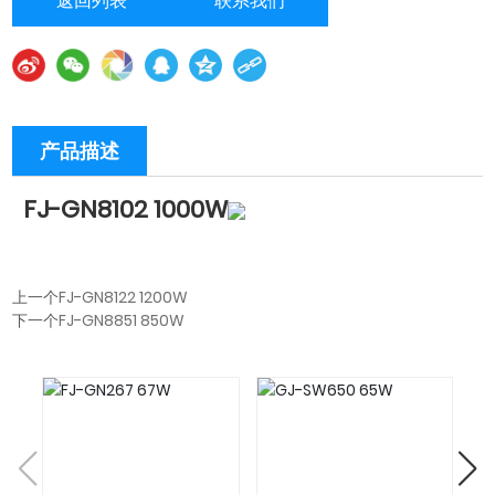
返回列表
联系我们
产品描述
FJ-GN8102 1000W
上一个
FJ-GN8122 1200W
下一个
FJ-GN8851 850W