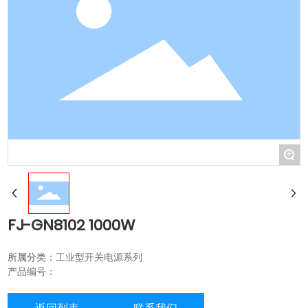
+
FJ-GN8102 1000W
所属分类：
工业型开关电源系列
产品编号：