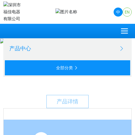
中
EN
产品中心
全部分类
产品详情