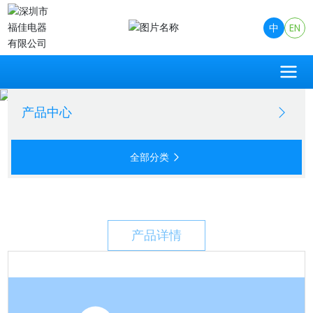
中
EN
产品中心
全部分类
产品详情