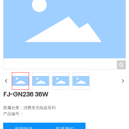
+
FJ-GN236 36W
所属分类：
消费类充电器系列
产品编号：